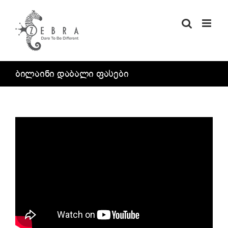
Skip
to
content
ბილაინი დაბალი ფასები