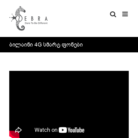
Skip
to
content
ბილაინი 4G სმარტ ფონები