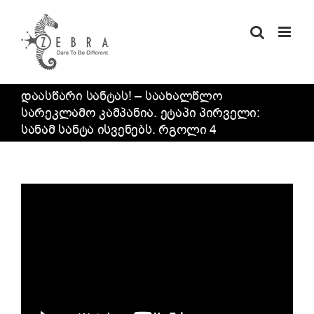
Skip
to
content
დაასწარი სანტას! – საახალწლო
სარეკლამო კამპანია. ეტაპი პირველი:
სანამ სანტა ისვენებს. რგოლი 4