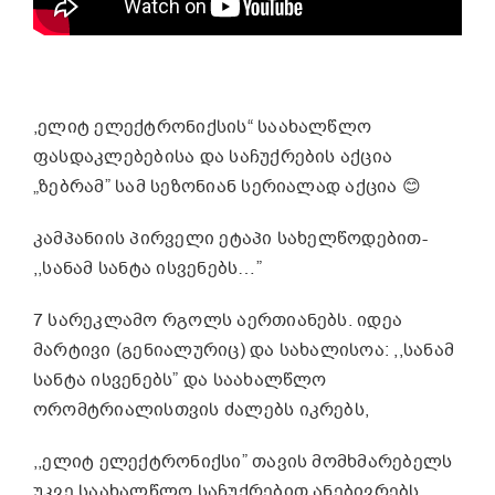
,ელიტ ელექტრონიქსის“ საახალწლო
ფასდაკლებებისა და საჩუქრების აქცია
„ზებრამ” სამ სეზონიან სერიალად აქცია 😊
კამპანიის პირველი ეტაპი სახელწოდებით-
,,სანამ სანტა ისვენებს…”
7 სარეკლამო რგოლს აერთიანებს. იდეა
მარტივი (გენიალურიც) და სახალისოა: ,,სანამ
სანტა ისვენებს” და საახალწლო
ორომტრიალისთვის ძალებს იკრებს,
,,ელიტ ელექტრონიქსი” თავის მომხმარებელს
უკვე საახალწლო საჩუქრებით ანებივრებს.