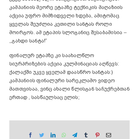
კამპანიის მეორე ეტაპზე ტექნიკის მაღაზიის
აქცია უფრო მიმზიდველი ხდება, ამიტომაც
ყველას შეუძლია კეთილი სანტას როლი
მოირგოს. ამ ეტაპის სლოგანიც შესაბამისია –
,,გახდი სანტა!”
ფინალურ ეტაპზე კი საახალწლო
სიურპრიზების აქცია კულმინაციას აღწევს:
ქალაქში უკვე ყველამ დაასწრო სანტას:)
კამპანიის ფინალური სარეკლამო ვიდეო
მათთვისაა, ვინც ახალი წლისგან საჩუქრებთან
ერთად , სასწაულსაც ელის;
Facebook
Twitter
LinkedIn
WhatsApp
Telegram
Tumblr
Pinterest
Email