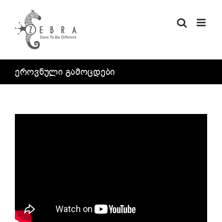
Skip
to
content
ეროვნული გამოცდები